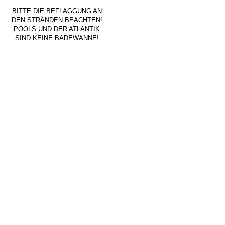
BITTE DIE BEFLAGGUNG AN
DEN STRÄNDEN BEACHTEN!
POOLS UND DER ATLANTIK
SIND KEINE BADEWANNE!