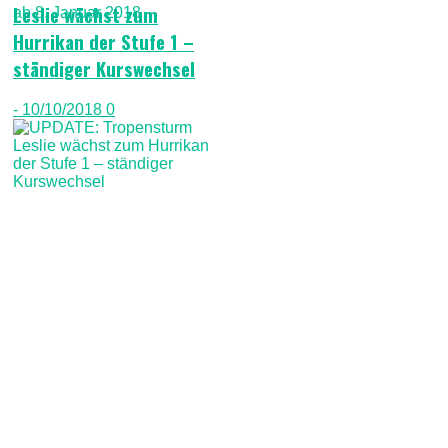
Leslie wächst zum
Hurrikan der Stufe 1 –
ständiger Kurswechsel
- 10/10/2018
0