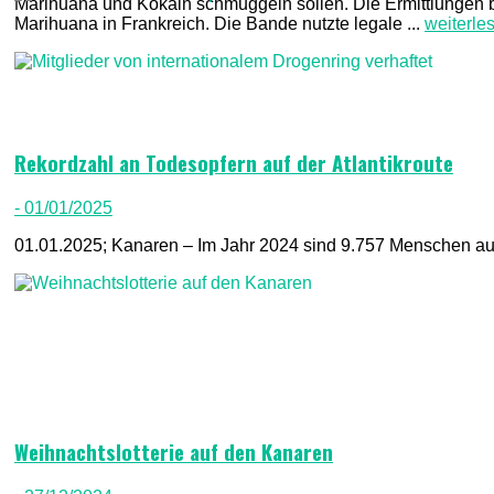
Marihuana und Kokain schmuggeln sollen. Die Ermittlungen
Marihuana in Frankreich. Die Bande nutzte legale ...
weiterle
Rekordzahl an Todesopfern auf der Atlantikroute
- 01/01/2025
01.01.2025; Kanaren – Im Jahr 2024 sind 9.757 Menschen auf 
Weihnachtslotterie auf den Kanaren