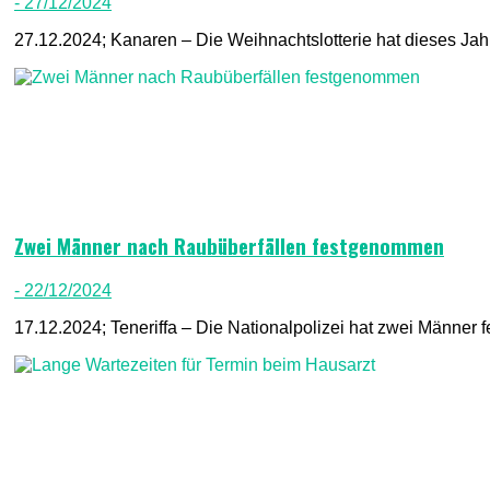
- 27/12/2024
27.12.2024; Kanaren – Die Weihnachtslotterie hat dieses Jahr
Zwei Männer nach Raubüberfällen festgenommen
- 22/12/2024
17.12.2024; Teneriffa – Die Nationalpolizei hat zwei Männer 