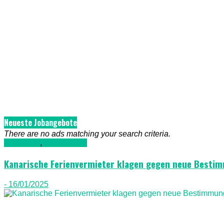
Neueste Jobangebote
There are no ads matching your search criteria.
Allgemein
,
Nachrichten
Kanarische Ferienvermieter klagen gegen neue Besti
- 16/01/2025