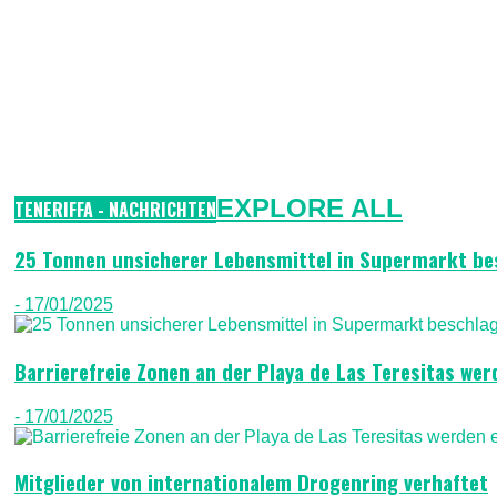
EXPLORE ALL
TENERIFFA - NACHRICHTEN
25 Tonnen unsicherer Lebensmittel in Supermarkt b
- 17/01/2025
Barrierefreie Zonen an der Playa de Las Teresitas wer
- 17/01/2025
Mitglieder von internationalem Drogenring verhaftet