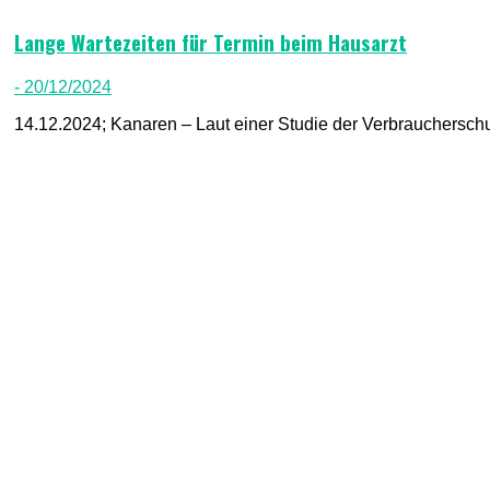
Lange Wartezeiten für Termin beim Hausarzt
- 20/12/2024
14.12.2024; Kanaren – Laut einer Studie der Verbraucherschu