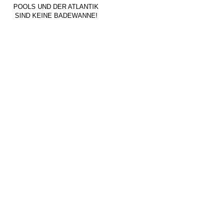
POOLS UND DER ATLANTIK
SIND KEINE BADEWANNE!