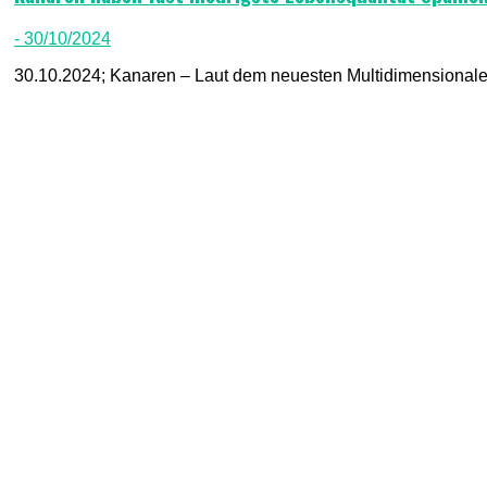
- 30/10/2024
30.10.2024; Kanaren – Laut dem neuesten Multidimensionalen 