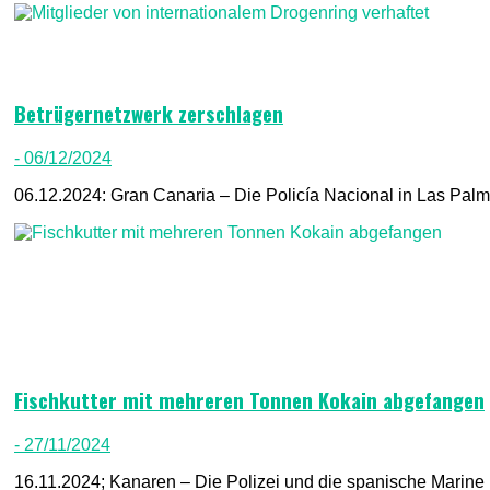
Betrügernetzwerk zerschlagen
- 06/12/2024
06.12.2024: Gran Canaria – Die Policía Nacional in Las Palma
Fischkutter mit mehreren Tonnen Kokain abgefangen
- 27/11/2024
16.11.2024; Kanaren – Die Polizei und die spanische Marine 