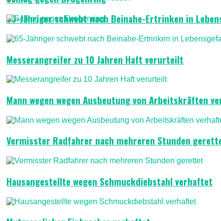
65-Jähriger schwebt nach Beinahe-Ertrinken in Leben
Messerangreifer zu 10 Jahren Haft verurteilt
Mann wegen wegen Ausbeutung von Arbeitskräften ve
Vermisster Radfahrer nach mehreren Stunden gerett
Hausangestellte wegen Schmuckdiebstahl verhaftet