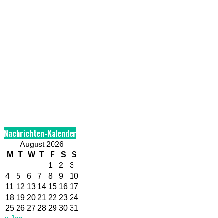
Nachrichten-Kalender
August 2026
M
T
W
T
F
S
S
1
2
3
4
5
6
7
8
9
10
11
12
13
14
15
16
17
18
19
20
21
22
23
24
25
26
27
28
29
30
31