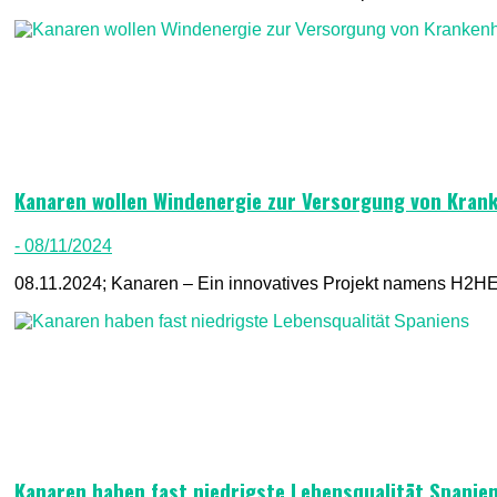
Kanaren wollen Windenergie zur Versorgung von Kran
- 08/11/2024
08.11.2024; Kanaren – Ein innovatives Projekt namens H2HEAT
Kanaren haben fast niedrigste Lebensqualität Spanie