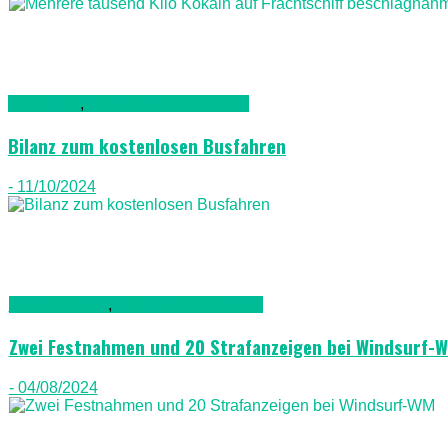
Allgemein
,
Auto & Straßenverkehr
Bilanz zum kostenlosen Busfahren
- 11/10/2024
Fuerteventura
,
Gesellschaft & Leute
Zwei Festnahmen und 20 Strafanzeigen bei Windsurf-
- 04/08/2024