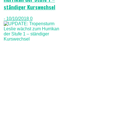
ständiger Kurswechsel
- 10/10/2018
0