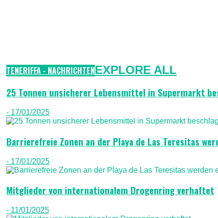
EXPLORE ALL
TENERIFFA - NACHRICHTEN
25 Tonnen unsicherer Lebensmittel in Supermarkt b
- 17/01/2025
Barrierefreie Zonen an der Playa de Las Teresitas wer
- 17/01/2025
Mitglieder von internationalem Drogenring verhaftet
- 11/01/2025