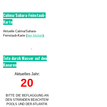
Calima/Sahara-Feinstaub-
Karte
Aktuelle Calima/Sahara-
Feinstaub-Karte (
hier klicken
)
:
.
Tote durch Wasser auf den
Kanaren
Aktuelles Jahr:
20
BITTE DIE BEFLAGGUNG AN
DEN STRÄNDEN BEACHTEN!
POOLS UND DER ATLANTIK