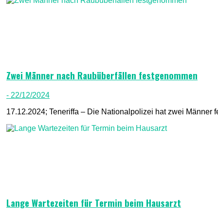
Zwei Männer nach Raubüberfällen festgenommen
- 22/12/2024
17.12.2024; Teneriffa – Die Nationalpolizei hat zwei Männer 
Lange Wartezeiten für Termin beim Hausarzt