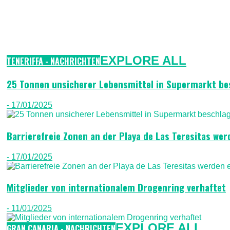
EXPLORE ALL
TENERIFFA - NACHRICHTEN
25 Tonnen unsicherer Lebensmittel in Supermarkt b
- 17/01/2025
Barrierefreie Zonen an der Playa de Las Teresitas wer
- 17/01/2025
Mitglieder von internationalem Drogenring verhaftet
- 11/01/2025
EXPLORE ALL
GRAN CANARIA - NACHRICHTEN