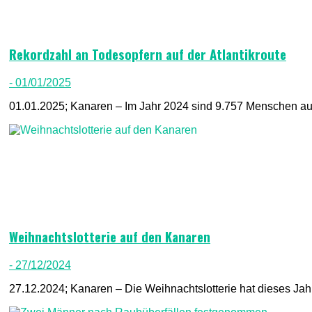
Rekordzahl an Todesopfern auf der Atlantikroute
- 01/01/2025
01.01.2025; Kanaren – Im Jahr 2024 sind 9.757 Menschen auf 
Weihnachtslotterie auf den Kanaren
- 27/12/2024
27.12.2024; Kanaren – Die Weihnachtslotterie hat dieses Jahr