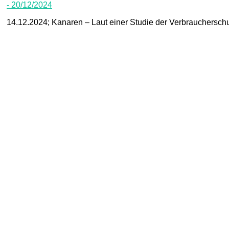
- 20/12/2024
14.12.2024; Kanaren – Laut einer Studie der Verbraucherschu