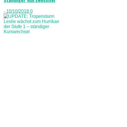
- 10/10/2018
0