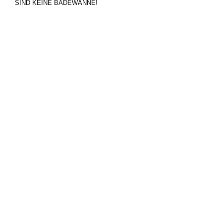
SIND KEINE BADEWANNE!