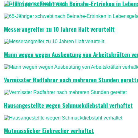
65-Jähriger schwebt nach Beinahe-Ertrinken in Leben
Messerangreifer zu 10 Jahren Haft verurteilt
Mann wegen wegen Ausbeutung von Arbeitskräften ve
Vermisster Radfahrer nach mehreren Stunden gerett
Hausangestellte wegen Schmuckdiebstahl verhaftet
Mutmasslicher Einbrecher verhaftet