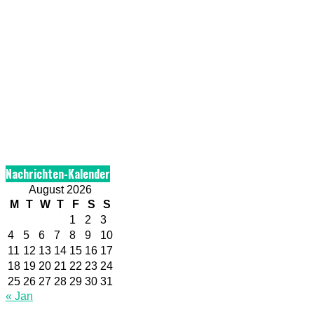
Nachrichten-Kalender
August 2026
M
T
W
T
F
S
S
1
2
3
4
5
6
7
8
9
10
11
12
13
14
15
16
17
18
19
20
21
22
23
24
25
26
27
28
29
30
31
« Jan