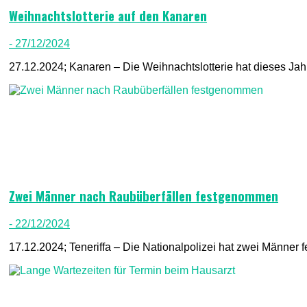
Weihnachtslotterie auf den Kanaren
- 27/12/2024
27.12.2024; Kanaren – Die Weihnachtslotterie hat dieses Jahr
Zwei Männer nach Raubüberfällen festgenommen
- 22/12/2024
17.12.2024; Teneriffa – Die Nationalpolizei hat zwei Männer 