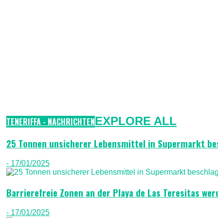
EXPLORE ALL
TENERIFFA - NACHRICHTEN
25 Tonnen unsicherer Lebensmittel in Supermarkt b
- 17/01/2025
Barrierefreie Zonen an der Playa de Las Teresitas wer
- 17/01/2025