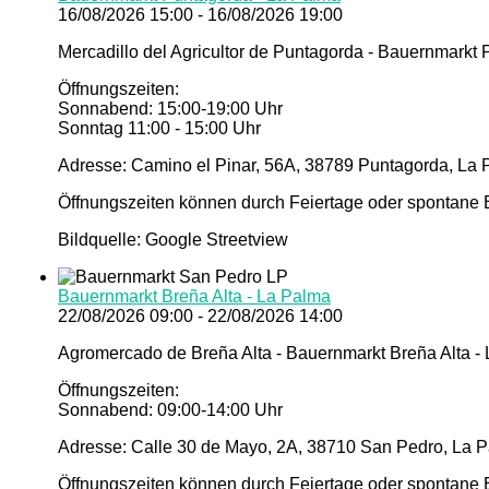
16/08/2026 15:00 - 16/08/2026 19:00
Mercadillo del Agricultor de Puntagorda - Bauernmarkt
Öffnungszeiten:
Sonnabend: 15:00-19:00 Uhr
Sonntag 11:00 - 15:00 Uhr
Adresse: Camino el Pinar, 56A, 38789 Puntagorda, La 
Öffnungszeiten können durch Feiertage oder spontane E
Bildquelle: Google Streetview
Bauernmarkt Breña Alta - La Palma
22/08/2026 09:00 - 22/08/2026 14:00
Agromercado de Breña Alta - Bauernmarkt Breña Alta -
Öffnungszeiten:
Sonnabend: 09:00-14:00 Uhr
Adresse: Calle 30 de Mayo, 2A, 38710 San Pedro, La P
Öffnungszeiten können durch Feiertage oder spontane E