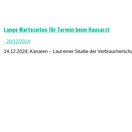
Lange Wartezeiten für Termin beim Hausarzt
- 20/12/2024
14.12.2024; Kanaren – Laut einer Studie der Verbraucherschu