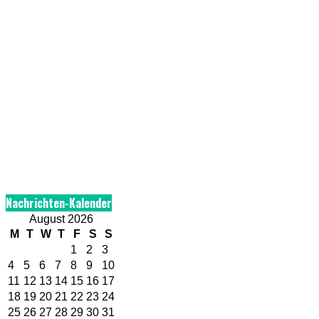
Nachrichten-Kalender
August 2026
M
T
W
T
F
S
S
1
2
3
4
5
6
7
8
9
10
11
12
13
14
15
16
17
18
19
20
21
22
23
24
25
26
27
28
29
30
31