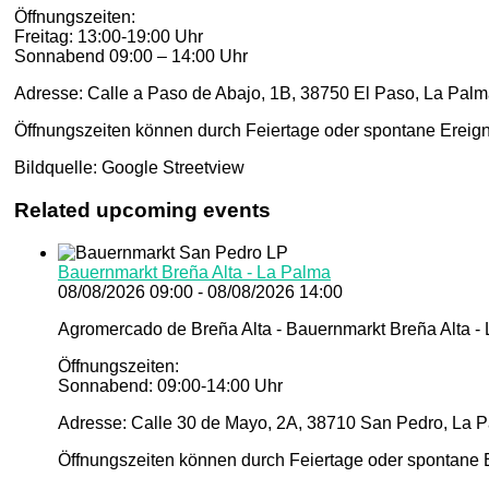
Öffnungszeiten:
Freitag: 13:00-19:00 Uhr
Sonnabend 09:00 – 14:00 Uhr
Adresse: Calle a Paso de Abajo, 1B, 38750 El Paso, La Palm
Öffnungszeiten können durch Feiertage oder spontane Ereign
Bildquelle: Google Streetview
Related upcoming events
Bauernmarkt Breña Alta - La Palma
08/08/2026 09:00 - 08/08/2026 14:00
Agromercado de Breña Alta - Bauernmarkt Breña Alta -
Öffnungszeiten:
Sonnabend: 09:00-14:00 Uhr
Adresse: Calle 30 de Mayo, 2A, 38710 San Pedro, La P
Öffnungszeiten können durch Feiertage oder spontane E