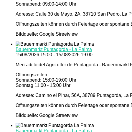
Sonnabend: 09:00-14:00 Uhr
Adresse: Calle 30 de Mayo, 2A, 38710 San Pedro, La P
Öffnungszeiten können durch Feiertage oder spontane E
Bildquelle: Google Streetview
Bauernmarkt Puntagorda - La Palma
15/08/2026 15:00 - 15/08/2026 19:00
Mercadillo del Agricultor de Puntagorda - Bauernmarkt
Öffnungszeiten:
Sonnabend: 15:00-19:00 Uhr
Sonntag 11:00 - 15:00 Uhr
Adresse: Camino el Pinar, 56A, 38789 Puntagorda, La 
Öffnungszeiten können durch Feiertage oder spontane E
Bildquelle: Google Streetview
Bauernmarkt Puntagorda - La Palma