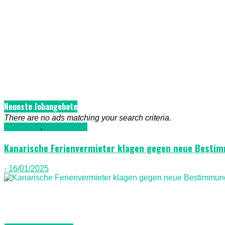
Neueste Jobangebote
There are no ads matching your search criteria.
Allgemein
,
Nachrichten
Kanarische Ferienvermieter klagen gegen neue Besti
- 16/01/2025