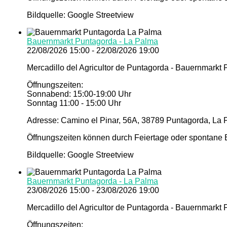
Bildquelle: Google Streetview
Bauernmarkt Puntagorda - La Palma
22/08/2026 15:00 - 22/08/2026 19:00
Mercadillo del Agricultor de Puntagorda - Bauernmarkt
Öffnungszeiten:
Sonnabend: 15:00-19:00 Uhr
Sonntag 11:00 - 15:00 Uhr
Adresse: Camino el Pinar, 56A, 38789 Puntagorda, La 
Öffnungszeiten können durch Feiertage oder spontane E
Bildquelle: Google Streetview
Bauernmarkt Puntagorda - La Palma
23/08/2026 15:00 - 23/08/2026 19:00
Mercadillo del Agricultor de Puntagorda - Bauernmarkt
Öffnungszeiten: