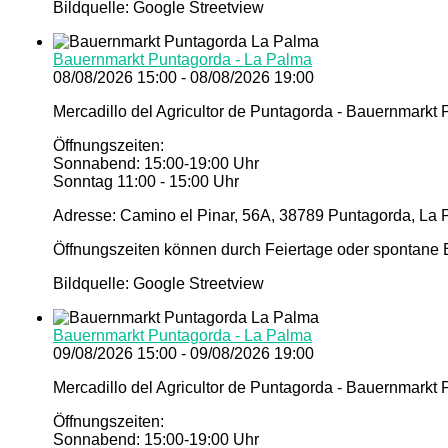
Bildquelle: Google Streetview
Bauernmarkt Puntagorda - La Palma
08/08/2026 15:00 - 08/08/2026 19:00
Mercadillo del Agricultor de Puntagorda - Bauernmarkt
Öffnungszeiten:
Sonnabend: 15:00-19:00 Uhr
Sonntag 11:00 - 15:00 Uhr
Adresse: Camino el Pinar, 56A, 38789 Puntagorda, La 
Öffnungszeiten können durch Feiertage oder spontane E
Bildquelle: Google Streetview
Bauernmarkt Puntagorda - La Palma
09/08/2026 15:00 - 09/08/2026 19:00
Mercadillo del Agricultor de Puntagorda - Bauernmarkt
Öffnungszeiten:
Sonnabend: 15:00-19:00 Uhr