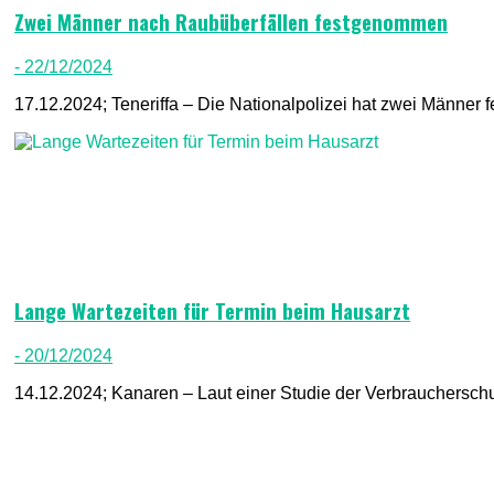
Zwei Männer nach Raubüberfällen festgenommen
- 22/12/2024
17.12.2024; Teneriffa – Die Nationalpolizei hat zwei Männer 
Lange Wartezeiten für Termin beim Hausarzt
- 20/12/2024
14.12.2024; Kanaren – Laut einer Studie der Verbraucherschu