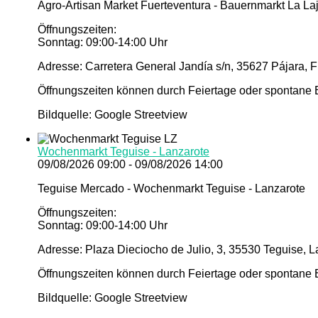
Agro-Artisan Market Fuerteventura - Bauernmarkt La Laj
Öffnungszeiten:
Sonntag: 09:00-14:00 Uhr
Adresse: Carretera General Jandía s/n, 35627 Pájara, 
Öffnungszeiten können durch Feiertage oder spontane E
Bildquelle: Google Streetview
Wochenmarkt Teguise - Lanzarote
09/08/2026 09:00 - 09/08/2026 14:00
Teguise Mercado - Wochenmarkt Teguise - Lanzarote
Öffnungszeiten:
Sonntag: 09:00-14:00 Uhr
Adresse: Plaza Dieciocho de Julio, 3, 35530 Teguise, 
Öffnungszeiten können durch Feiertage oder spontane E
Bildquelle: Google Streetview