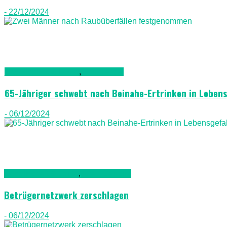
- 22/12/2024
Gesellschaft & Leute
,
Lanazarote
65-Jähriger schwebt nach Beinahe-Ertrinken in Leben
- 06/12/2024
Gesellschaft & Leute
,
Gran Canaria
Betrügernetzwerk zerschlagen
- 06/12/2024