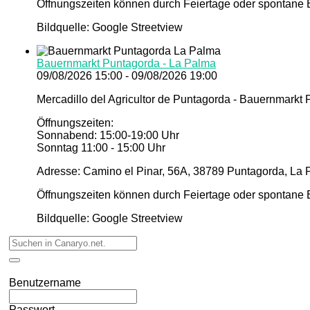
Öffnungszeiten können durch Feiertage oder spontane E
Bildquelle: Google Streetview
Bauernmarkt Puntagorda - La Palma
09/08/2026 15:00 - 09/08/2026 19:00
Mercadillo del Agricultor de Puntagorda - Bauernmarkt
Öffnungszeiten:
Sonnabend: 15:00-19:00 Uhr
Sonntag 11:00 - 15:00 Uhr
Adresse: Camino el Pinar, 56A, 38789 Puntagorda, La 
Öffnungszeiten können durch Feiertage oder spontane E
Bildquelle: Google Streetview
Benutzername
Passwort