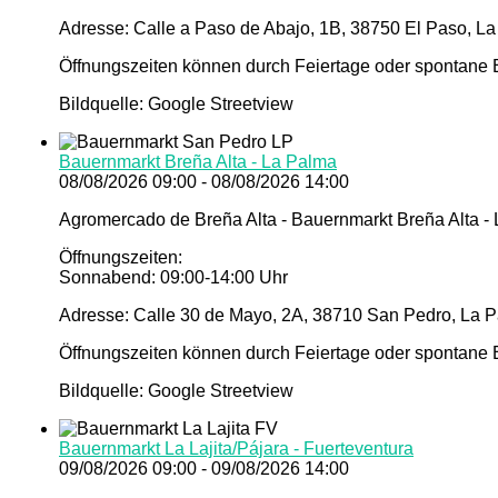
Adresse: Calle a Paso de Abajo, 1B, 38750 El Paso, La
Öffnungszeiten können durch Feiertage oder spontane E
Bildquelle: Google Streetview
Bauernmarkt Breña Alta - La Palma
08/08/2026 09:00 - 08/08/2026 14:00
Agromercado de Breña Alta - Bauernmarkt Breña Alta -
Öffnungszeiten:
Sonnabend: 09:00-14:00 Uhr
Adresse: Calle 30 de Mayo, 2A, 38710 San Pedro, La P
Öffnungszeiten können durch Feiertage oder spontane E
Bildquelle: Google Streetview
Bauernmarkt La Lajita/Pájara - Fuerteventura
09/08/2026 09:00 - 09/08/2026 14:00