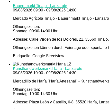
Bauernmarkt Tinajo - Lanzarote
09/08/2026 09:00 - 09/08/2026 14:00
Mercado Agrícola Tinajo - Bauernmarkt Tinajo - Lanzaro
Öffnungszeiten:
Sonntag: 09:00-14:00 Uhr
Adresse: Calle Virgen de los Dolores, 21, 35560 Tinajo
Öffnungszeiten können durch Feiertage oder spontane E
Bildquelle: Google Streetview
Kunsthandwerksmarkt Haría - Lanzarote
09/08/2026 10:00 - 09/08/2026 14:30
Mercadillo de Haría "Haría Artesanal" - Kunsthandwerks
Öffnungszeiten:
Sonntag: 10:00-14:30 Uhr
Adresse: Plaza León y Castillo, 6-8, 35520 Haría, Lanz