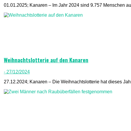
01.01.2025; Kanaren – Im Jahr 2024 sind 9.757 Menschen auf 
Weihnachtslotterie auf den Kanaren
- 27/12/2024
27.12.2024; Kanaren – Die Weihnachtslotterie hat dieses Jahr