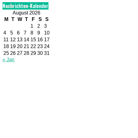
Nachrichten-Kalender
August 2026
M
T
W
T
F
S
S
1
2
3
4
5
6
7
8
9
10
11
12
13
14
15
16
17
18
19
20
21
22
23
24
25
26
27
28
29
30
31
« Jan