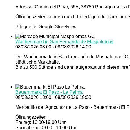
Adresse: Camino el Pinar, 56A, 38789 Puntagorda, La 
Öffnungszeiten können durch Feiertage oder spontane E
Bildquelle: Google Streetview
Wochenmarkt in San Fernando de Maspalomas
08/08/2026 08:00 - 08/08/2026 14:00
Der Wochenmarkt in San Fernando de Maspalomas (Gran 
städtische Markthalle.
Bis zu 500 Stände sind dann aufgebaut und bieten ihre
Bauernmarkt El Paso - La Palma
08/08/2026 13:00 - 08/08/2026 19:00
Mercadillo del Agricultor de La Paso - Bauernmarkt El 
Öffnungszeiten:
Freitag: 13:00-19:00 Uhr
Sonnabend 09:00 - 14:00 Uhr