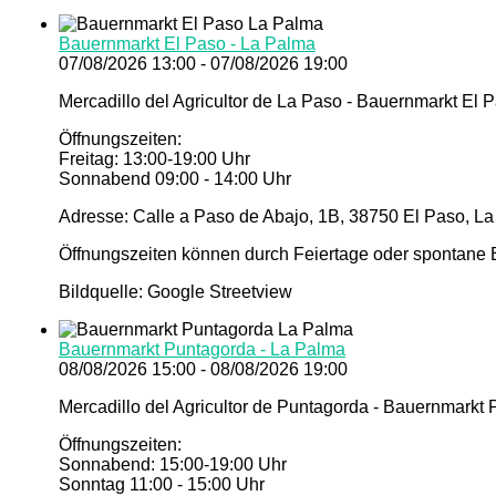
Bauernmarkt El Paso - La Palma
07/08/2026 13:00 - 07/08/2026 19:00
Mercadillo del Agricultor de La Paso - Bauernmarkt El 
Öffnungszeiten:
Freitag: 13:00-19:00 Uhr
Sonnabend 09:00 - 14:00 Uhr
Adresse: Calle a Paso de Abajo, 1B, 38750 El Paso, La
Öffnungszeiten können durch Feiertage oder spontane E
Bildquelle: Google Streetview
Bauernmarkt Puntagorda - La Palma
08/08/2026 15:00 - 08/08/2026 19:00
Mercadillo del Agricultor de Puntagorda - Bauernmarkt
Öffnungszeiten:
Sonnabend: 15:00-19:00 Uhr
Sonntag 11:00 - 15:00 Uhr