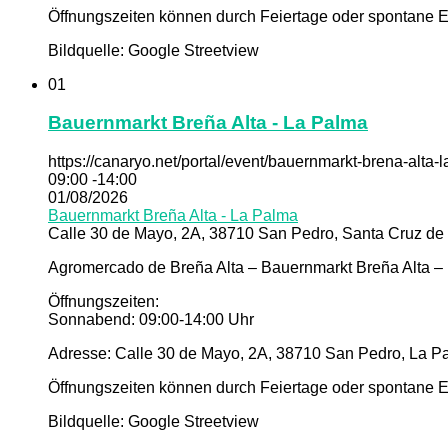
Öffnungszeiten können durch Feiertage oder spontane Er
Bildquelle: Google Streetview
01
Bauernmarkt Breña Alta - La Palma
https://canaryo.net/portal/event/bauernmarkt-brena-alta-
09:00 -14:00
01/08/2026
Bauernmarkt Breña Alta - La Palma
Calle 30 de Mayo, 2A, 38710 San Pedro, Santa Cruz de 
Agromercado de Breña Alta – Bauernmarkt Breña Alta –
Öffnungszeiten:
Sonnabend: 09:00-14:00 Uhr
Adresse: Calle 30 de Mayo, 2A, 38710 San Pedro, La Pa
Öffnungszeiten können durch Feiertage oder spontane Er
Bildquelle: Google Streetview