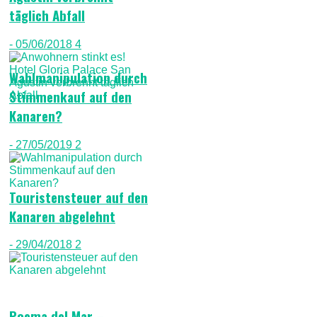
täglich Abfall
- 05/06/2018
4
Wahlmanipulation durch
Stimmenkauf auf den
Kanaren?
- 27/05/2019
2
Touristensteuer auf den
Kanaren abgelehnt
- 29/04/2018
2
Poema del Mar –