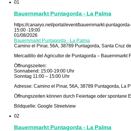
01
Bauernmarkt Puntagorda - La Palma
https://canaryo.net/portal/event/bauernmarkt-puntagorda
15:00 -19:00
01/08/2026
Bauernmarkt Puntagorda - La Palma
Camino el Pinar, 56A, 38789 Puntagorda, Santa Cruz de
Mercadillo del Agricultor de Puntagorda – Bauernmarkt
Öffnungszeiten:
Sonnabend: 15:00-19:00 Uhr
Sonntag 11:00 – 15:00 Uhr
Adresse: Camino el Pinar, 56A, 38789 Puntagorda, La P
Öffnungszeiten können durch Feiertage oder spontane Er
Bildquelle: Google Streetview
02
Bauernmarkt Puntagorda - La Palma