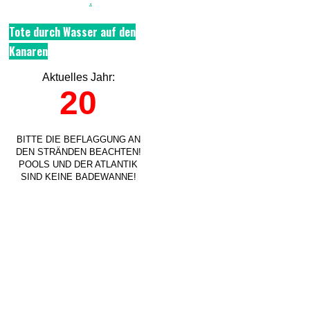
.
Tote durch Wasser auf den
Kanaren
Aktuelles Jahr:
20
BITTE DIE BEFLAGGUNG AN
DEN STRÄNDEN BEACHTEN!
POOLS UND DER ATLANTIK
SIND KEINE BADEWANNE!