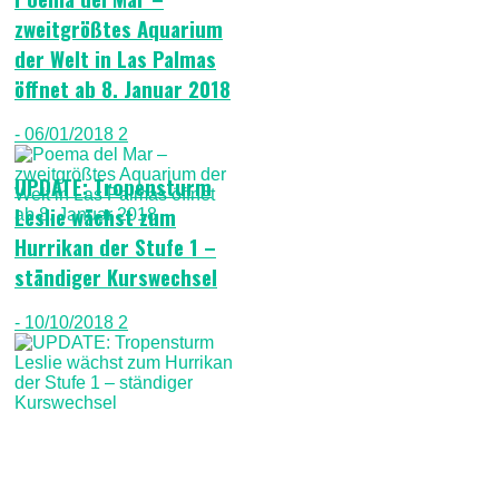
zweitgrößtes Aquarium
der Welt in Las Palmas
öffnet ab 8. Januar 2018
- 06/01/2018
2
UPDATE: Tropensturm
Leslie wächst zum
Hurrikan der Stufe 1 –
ständiger Kurswechsel
- 10/10/2018
2