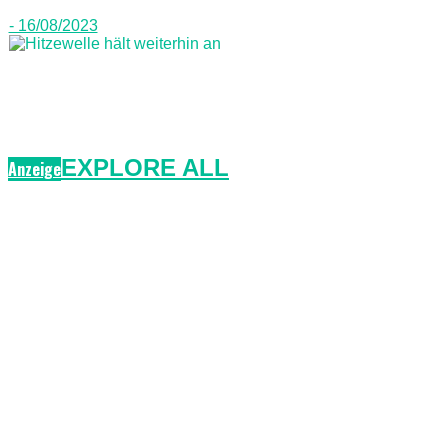
- 16/08/2023
EXPLORE ALL
Anzeige