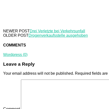
NEWER POST
Drei Verletzte bei Verkehrsunfall
OLDER POST
Drogenverkaufsstelle ausgehoben
COMMENTS
Wordpress (0)
Leave a Reply
Your email address will not be published.
Required fields ar
Comment