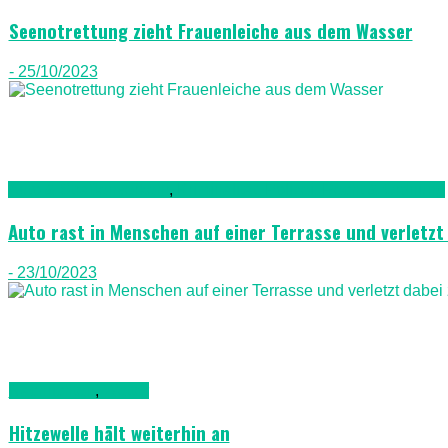
Seenotrettung zieht Frauenleiche aus dem Wasser
- 25/10/2023
Auto & Straßenverkehr
,
Kriminalität, Polizei, Recht & Ordnung
Auto rast in Menschen auf einer Terrasse und verletzt
- 23/10/2023
Nachrichten
,
Wetter
Hitzewelle hält weiterhin an