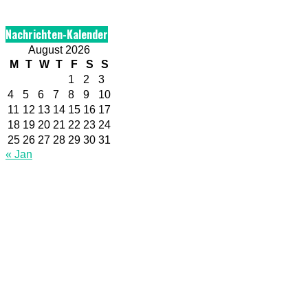
Nachrichten-Kalender
August 2026
M
T
W
T
F
S
S
1
2
3
4
5
6
7
8
9
10
11
12
13
14
15
16
17
18
19
20
21
22
23
24
25
26
27
28
29
30
31
« Jan