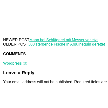
NEWER POST
Mann bei Schlägerei mit Messer verletzt
OLDER POST
300 sterbende Fische in Arguineguín gerettet
COMMENTS
Wordpress (0)
Leave a Reply
Your email address will not be published.
Required fields ar