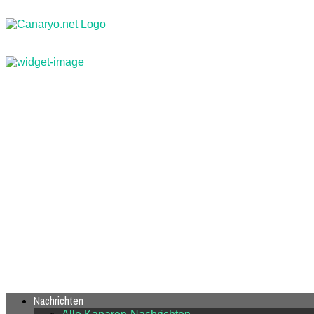
Nachrichten