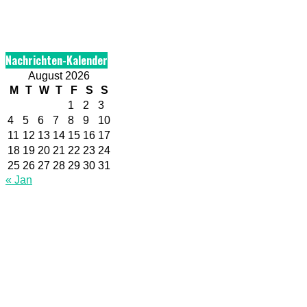
Nachrichten-Kalender
August 2026
M
T
W
T
F
S
S
1
2
3
4
5
6
7
8
9
10
11
12
13
14
15
16
17
18
19
20
21
22
23
24
25
26
27
28
29
30
31
« Jan