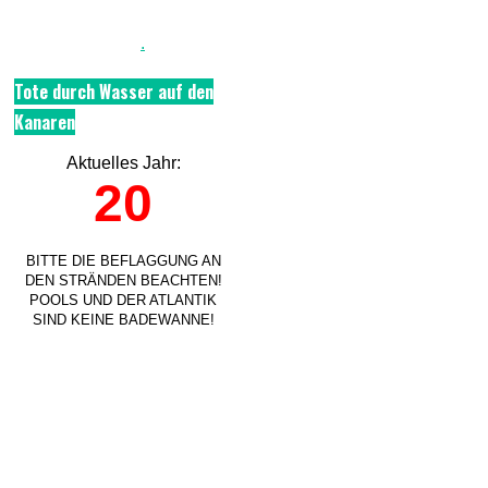
.
Tote durch Wasser auf den
Kanaren
Aktuelles Jahr:
20
BITTE DIE BEFLAGGUNG AN
DEN STRÄNDEN BEACHTEN!
POOLS UND DER ATLANTIK
SIND KEINE BADEWANNE!