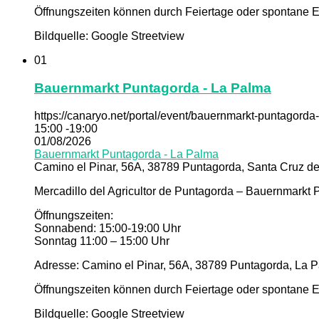
Öffnungszeiten können durch Feiertage oder spontane Er
Bildquelle: Google Streetview
01
Bauernmarkt Puntagorda - La Palma
https://canaryo.net/portal/event/bauernmarkt-puntagorda
15:00 -19:00
01/08/2026
Bauernmarkt Puntagorda - La Palma
Camino el Pinar, 56A, 38789 Puntagorda, Santa Cruz de
Mercadillo del Agricultor de Puntagorda – Bauernmarkt
Öffnungszeiten:
Sonnabend: 15:00-19:00 Uhr
Sonntag 11:00 – 15:00 Uhr
Adresse: Camino el Pinar, 56A, 38789 Puntagorda, La P
Öffnungszeiten können durch Feiertage oder spontane Er
Bildquelle: Google Streetview