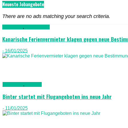
Neueste Jobangebote
There are no ads matching your search criteria.
Allgemein
,
Nachrichten
Kanarische Ferienvermieter klagen gegen neue Besti
- 16/01/2025
Allgemein
,
Luftfahrt
Binter startet mit Flugangeboten ins neue Jahr
- 11/01/2025