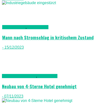
Gran Canaria
,
Nachrichten
Mann nach Stromschlag in kritischem Zustand
- 15/12/2023
Bau & Renovierung
,
Lanazarote
Neubau von 4-Sterne Hotel genehmigt
- 07/11/2023