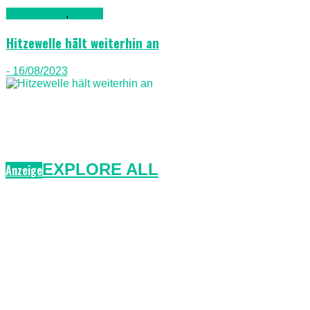
Nachrichten
,
Wetter
Hitzewelle hält weiterhin an
- 16/08/2023
EXPLORE ALL
Anzeige