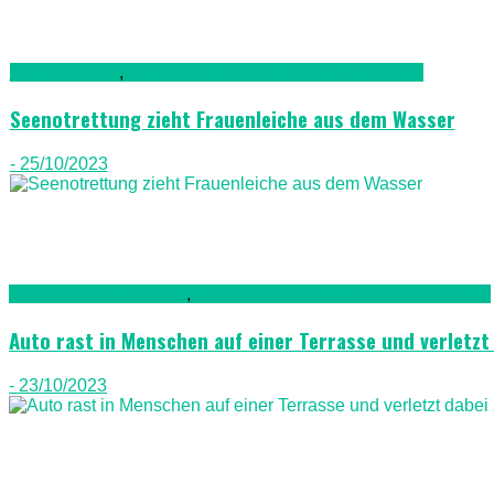
Fuerteventura
,
Kriminalität, Polizei, Recht & Ordnung
Seenotrettung zieht Frauenleiche aus dem Wasser
- 25/10/2023
Auto & Straßenverkehr
,
Kriminalität, Polizei, Recht & Ordnung
Auto rast in Menschen auf einer Terrasse und verletzt
- 23/10/2023