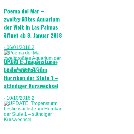
Poema del Mar –
zweitgrößtes Aquarium
der Welt in Las Palmas
öffnet ab 8. Januar 2018
- 06/01/2018
2
UPDATE: Tropensturm
Leslie wächst zum
Hurrikan der Stufe 1 –
ständiger Kurswechsel
- 10/10/2018
2